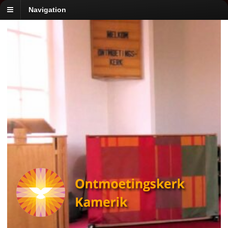
Navigation