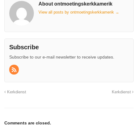
About ontmoetingskerkkamerik
View all posts by ontmoetingskerkkamerik
→
Subscribe
Subscribe to our e-mail newsletter to receive updates.
Kerkdienst
Kerkdienst
Comments are closed.