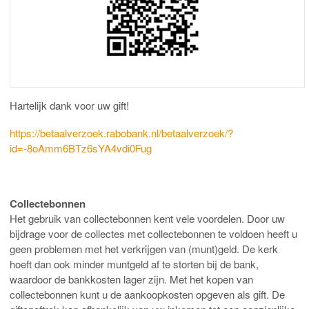
Hartelijk dank voor uw gift!
https://betaalverzoek.rabobank.nl/betaalverzoek/?
id=-8oAmm6BTz6sYA4vdi0Fug
Collectebonnen
Het gebruik van collectebonnen kent vele voordelen. Door uw
bijdrage voor de collectes met collectebonnen te voldoen heeft u
geen problemen met het verkrijgen van (munt)geld. De kerk
hoeft dan ook minder muntgeld af te storten bij de bank,
waardoor de bankkosten lager zijn. Met het kopen van
collectebonnen kunt u de aankoopkosten opgeven als gift. De