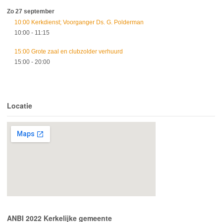
Zo 27 september
10:00 Kerkdienst; Voorganger Ds. G. Polderman
10:00
- 11:15
15:00 Grote zaal en clubzolder verhuurd
15:00
- 20:00
Locatie
ANBI 2022 Kerkelijke gemeente