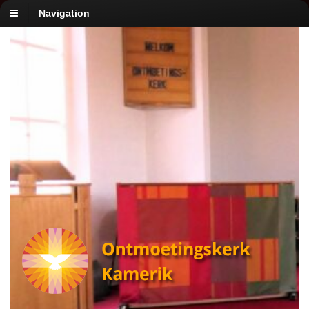
Navigation