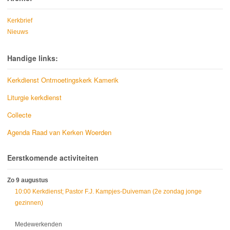
Kerkbrief
Nieuws
Handige links:
Kerkdienst Ontmoetingskerk Kamerik
Liturgie kerkdienst
Collecte
Agenda Raad van Kerken Woerden
Eerstkomende activiteiten
Zo 9 augustus
10:00 Kerkdienst; Pastor F.J. Kampjes-Duiveman (2e zondag jonge
gezinnen)
Medewerkenden