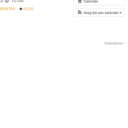
Calendar
DIENSTEN
ALLES
Voeg toe aan kalender
Kerkdienst