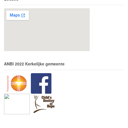
ANBI 2022 Kerkelijke gemeente