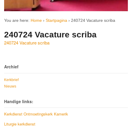
You are here:
Home
›
Startpagina
›
240724 Vacature scriba
240724 Vacature scriba
240724 Vacature scriba
Archief
Kerkbrief
Nieuws
Handige links:
Kerkdienst Ontmoetingskerk Kamerik
Liturgie kerkdienst