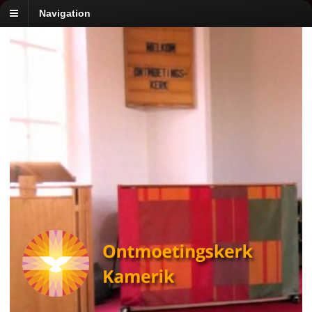
Navigation