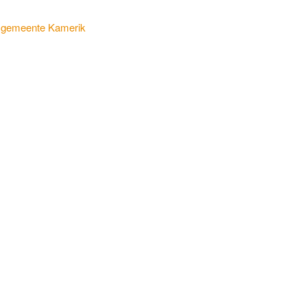
se gemeente Kamerik