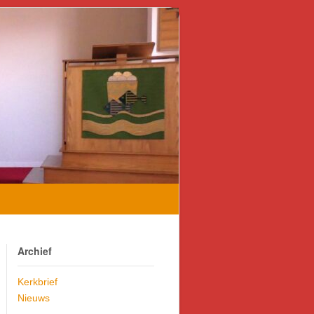
Archief
Kerkbrief
Nieuws