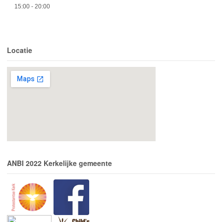
15:00
- 20:00
Locatie
ANBI 2022 Kerkelijke gemeente