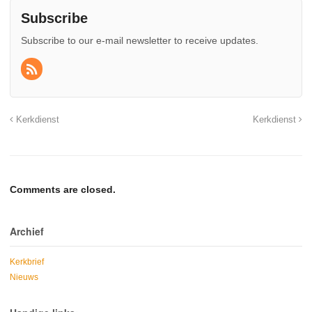
Subscribe
Subscribe to our e-mail newsletter to receive updates.
Kerkdienst
Kerkdienst
Comments are closed.
Archief
Kerkbrief
Nieuws