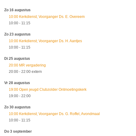
Zo 16 augustus
10:00 Kerkdienst; Voorganger Ds. E. Overeem
10:00
- 11:15
Zo 23 augustus
10:00 Kerkdienst; Voorganger Ds. H. Aantjes
10:00
- 11:15
Di 25 augustus
20:00 MR vergadering
20:00
- 22:00
extern
Vr 28 augustus
19:00 Open jeugd Clubzolder Ontmoetingskerk
19:00
- 22:00
Zo 30 augustus
10:00 Kerkdienst; Voorganger Ds. G. Roffel, Avondmaal
10:00
- 11:15
Do 3 september