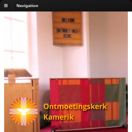
Navigation