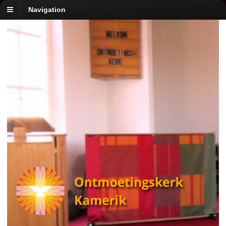
Navigation