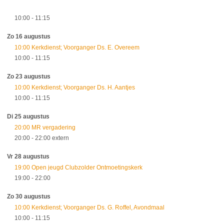
10:00
- 11:15
Zo 16 augustus
10:00 Kerkdienst; Voorganger Ds. E. Overeem
10:00
- 11:15
Zo 23 augustus
10:00 Kerkdienst; Voorganger Ds. H. Aantjes
10:00
- 11:15
Di 25 augustus
20:00 MR vergadering
20:00
- 22:00
extern
Vr 28 augustus
19:00 Open jeugd Clubzolder Ontmoetingskerk
19:00
- 22:00
Zo 30 augustus
10:00 Kerkdienst; Voorganger Ds. G. Roffel, Avondmaal
10:00
- 11:15