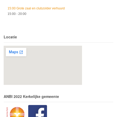
15:00 Grote zaal en clubzolder verhuurd
15:00
- 20:00
Locatie
ANBI 2022 Kerkelijke gemeente