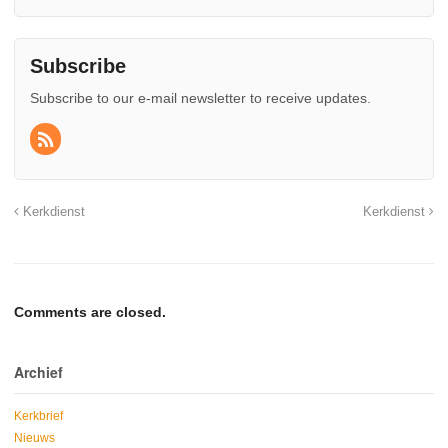
Subscribe
Subscribe to our e-mail newsletter to receive updates.
Kerkdienst
Kerkdienst
Comments are closed.
Archief
Kerkbrief
Nieuws