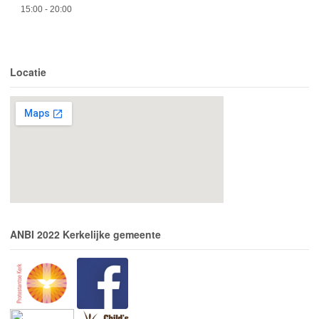
15:00
- 20:00
Locatie
ANBI 2022 Kerkelijke gemeente