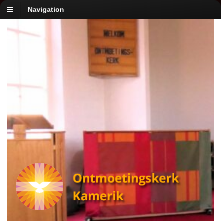
Navigation