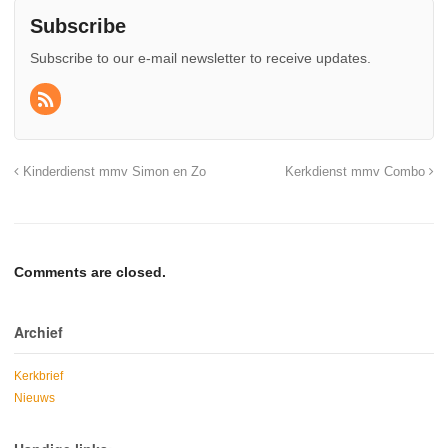
Subscribe
Subscribe to our e-mail newsletter to receive updates.
Kinderdienst mmv Simon en Zo
Kerkdienst mmv Combo
Comments are closed.
Archief
Kerkbrief
Nieuws