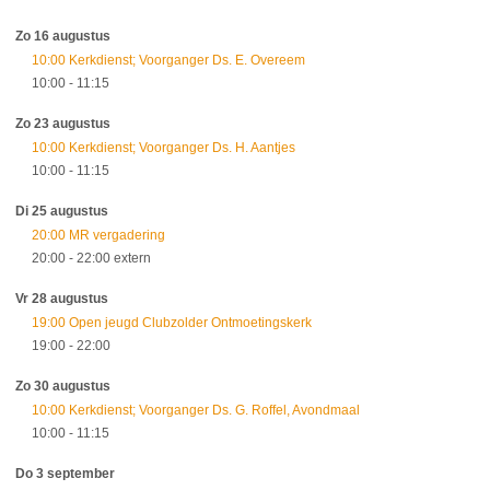
Zo 16 augustus
10:00 Kerkdienst; Voorganger Ds. E. Overeem
10:00
- 11:15
Zo 23 augustus
10:00 Kerkdienst; Voorganger Ds. H. Aantjes
10:00
- 11:15
Di 25 augustus
20:00 MR vergadering
20:00
- 22:00
extern
Vr 28 augustus
19:00 Open jeugd Clubzolder Ontmoetingskerk
19:00
- 22:00
Zo 30 augustus
10:00 Kerkdienst; Voorganger Ds. G. Roffel, Avondmaal
10:00
- 11:15
Do 3 september