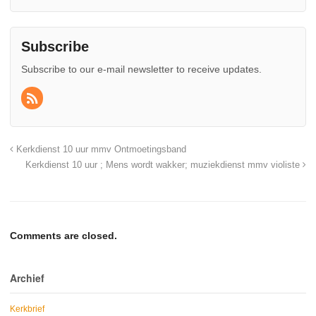
Subscribe
Subscribe to our e-mail newsletter to receive updates.
Kerkdienst 10 uur mmv Ontmoetingsband
Kerkdienst 10 uur ; Mens wordt wakker; muziekdienst mmv violiste
Comments are closed.
Archief
Kerkbrief