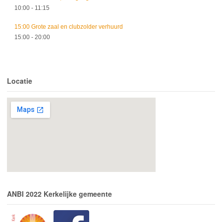
10:00
- 11:15
15:00 Grote zaal en clubzolder verhuurd
15:00
- 20:00
Locatie
ANBI 2022 Kerkelijke gemeente