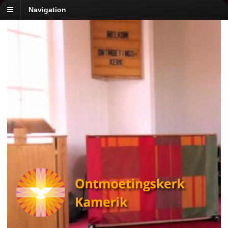
Navigation