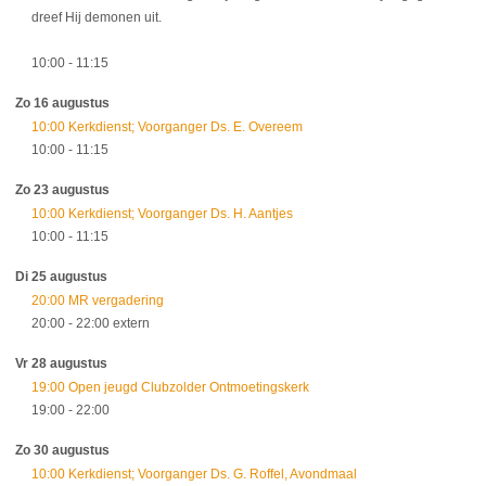
dreef Hij demonen uit.
10:00
- 11:15
Zo 16 augustus
10:00 Kerkdienst; Voorganger Ds. E. Overeem
10:00
- 11:15
Zo 23 augustus
10:00 Kerkdienst; Voorganger Ds. H. Aantjes
10:00
- 11:15
Di 25 augustus
20:00 MR vergadering
20:00
- 22:00
extern
Vr 28 augustus
19:00 Open jeugd Clubzolder Ontmoetingskerk
19:00
- 22:00
Zo 30 augustus
10:00 Kerkdienst; Voorganger Ds. G. Roffel, Avondmaal