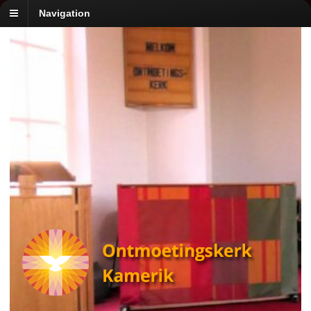
Navigation