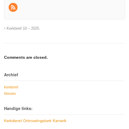
Kerkbrief 10 – 2025
Comments are closed.
Archief
Kerkbrief
Nieuws
Handige links:
Kerkdienst Ontmoetingskerk Kamerik