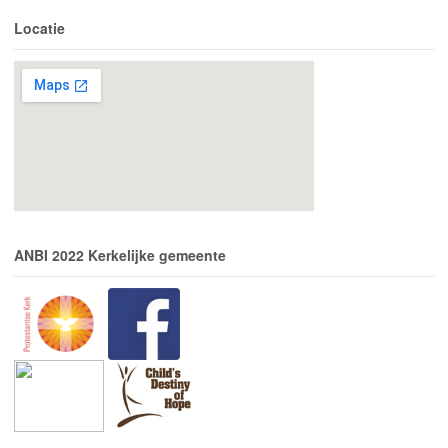
Locatie
ANBI 2022 Kerkelijke gemeente