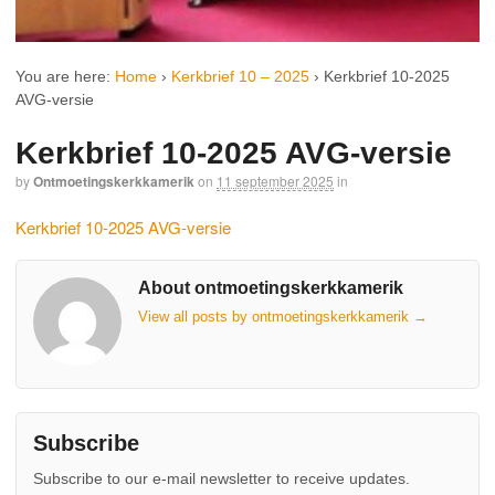
You are here:
Home
›
Kerkbrief 10 – 2025
›
Kerkbrief 10-2025
AVG-versie
Kerkbrief 10-2025 AVG-versie
by
Ontmoetingskerkkamerik
on
11 september 2025
in
Kerkbrief 10-2025 AVG-versie
About ontmoetingskerkkamerik
View all posts by ontmoetingskerkkamerik
→
Subscribe
Subscribe to our e-mail newsletter to receive updates.