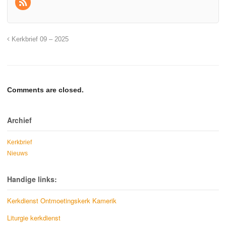
Kerkbrief 09 – 2025
Comments are closed.
Archief
Kerkbrief
Nieuws
Handige links:
Kerkdienst Ontmoetingskerk Kamerik
Liturgie kerkdienst