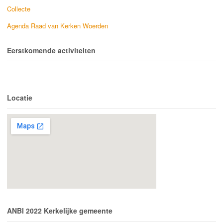
Collecte
Agenda Raad van Kerken Woerden
Eerstkomende activiteiten
Locatie
ANBI 2022 Kerkelijke gemeente