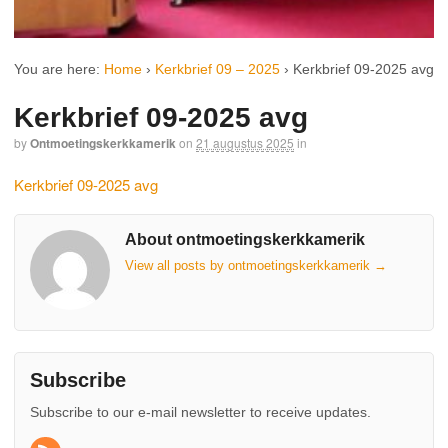
You are here:
Home
›
Kerkbrief 09 – 2025
›
Kerkbrief 09-2025 avg
Kerkbrief 09-2025 avg
by
Ontmoetingskerkkamerik
on
21 augustus 2025
in
Kerkbrief 09-2025 avg
About ontmoetingskerkkamerik
View all posts by ontmoetingskerkkamerik
→
Subscribe
Subscribe to our e-mail newsletter to receive updates.