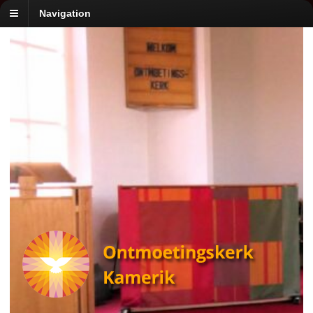
Navigation