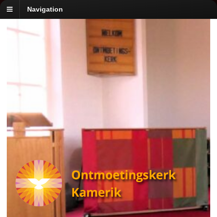
Navigation