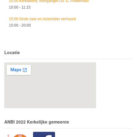
10:00 Kerkdienst; Voorganger Ds. G. Polderman
10:00
- 11:15
15:00 Grote zaal en clubzolder verhuurd
15:00
- 20:00
Locatie
ANBI 2022 Kerkelijke gemeente