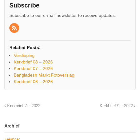
Subscribe
Subscribe to our e-mail newsletter to receive updates.
Related Posts:
Verdieping
Kerkbrief 08 – 2026
Kerkbrief 07 – 2026
Bangladesh Markt Fotoverslag
Kerkbrief 06 – 2026
Kerkbrief 7 – 2022
Kerkbrief 9 – 2022
Archief
Kerkbrief