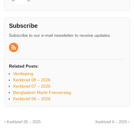
Subscribe
Subscribe to our e-mail newsletter to receive updates.
Related Posts:
Verdieping
Kerkbrief 08 – 2026
Kerkbrief 07 – 2026
Bangladesh Markt Fotoverslag
Kerkbrief 06 – 2026
Kerkbrief 05 – 2025
Kerkbrief 6 – 2025