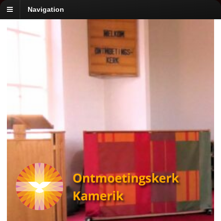
Navigation