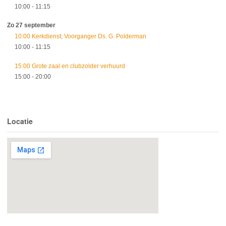
10:00
- 11:15
Zo 27 september
10:00 Kerkdienst; Voorganger Ds. G. Polderman
10:00
- 11:15
15:00 Grote zaal en clubzolder verhuurd
15:00
- 20:00
Locatie