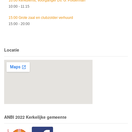
10:00 Kerkdienst; Voorganger Ds. G. Polderman
10:00
- 11:15
15:00 Grote zaal en clubzolder verhuurd
15:00
- 20:00
Locatie
ANBI 2022 Kerkelijke gemeente