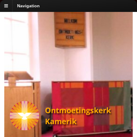
Navigation