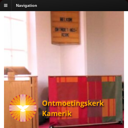
Navigation