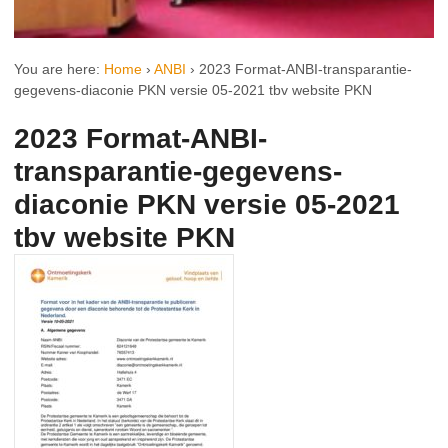
You are here:
Home
›
ANBI
›
2023 Format-ANBI-transparantie-
gegevens-diaconie PKN versie 05-2021 tbv website PKN
2023 Format-ANBI-
transparantie-gegevens-
diaconie PKN versie 05-2021
tbv website PKN