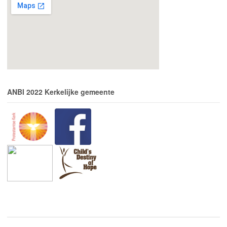
ANBI 2022 Kerkelijke gemeente