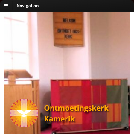
Navigation