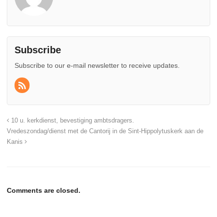
Subscribe
Subscribe to our e-mail newsletter to receive updates.
10 u. kerkdienst, bevestiging ambtsdragers.
Vredeszondag/dienst met de Cantorij in de Sint-Hippolytuskerk aan de
Kanis
Comments are closed.