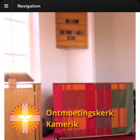
Navigation