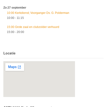
Zo 27 september
10:00 Kerkdienst; Voorganger Ds. G. Polderman
10:00
- 11:15
15:00 Grote zaal en clubzolder verhuurd
15:00
- 20:00
Locatie