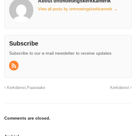
About ontmoetingskerkkamerik
View all posts by ontmoetingskerkkamerik
→
Subscribe
Subscribe to our e-mail newsletter to receive updates.
Kerkdienst,Paaswake
Kerkdienst
Comments are closed.