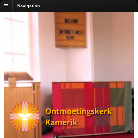
Navigation