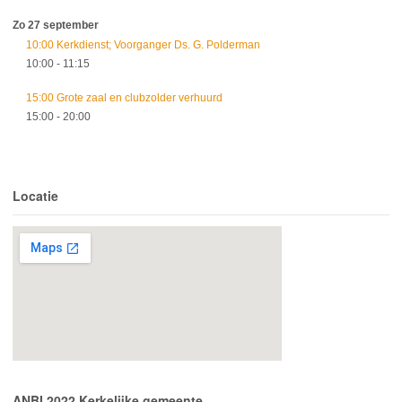
Zo 27 september
10:00 Kerkdienst; Voorganger Ds. G. Polderman
10:00
- 11:15
15:00 Grote zaal en clubzolder verhuurd
15:00
- 20:00
Locatie
ANBI 2022 Kerkelijke gemeente