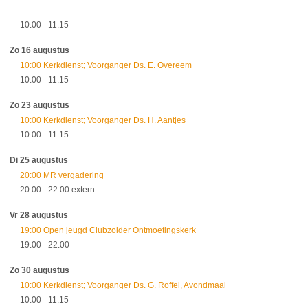
10:00
- 11:15
Zo 16 augustus
10:00 Kerkdienst; Voorganger Ds. E. Overeem
10:00
- 11:15
Zo 23 augustus
10:00 Kerkdienst; Voorganger Ds. H. Aantjes
10:00
- 11:15
Di 25 augustus
20:00 MR vergadering
20:00
- 22:00
extern
Vr 28 augustus
19:00 Open jeugd Clubzolder Ontmoetingskerk
19:00
- 22:00
Zo 30 augustus
10:00 Kerkdienst; Voorganger Ds. G. Roffel, Avondmaal
10:00
- 11:15