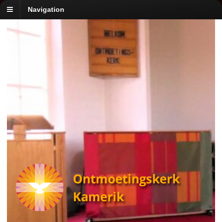
Navigation