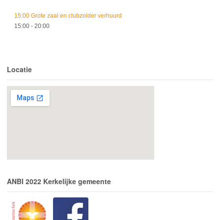
15:00 Grote zaal en clubzolder verhuurd
15:00
- 20:00
Locatie
ANBI 2022 Kerkelijke gemeente