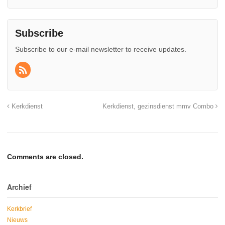
Subscribe
Subscribe to our e-mail newsletter to receive updates.
Kerkdienst
Kerkdienst, gezinsdienst mmv Combo
Comments are closed.
Archief
Kerkbrief
Nieuws