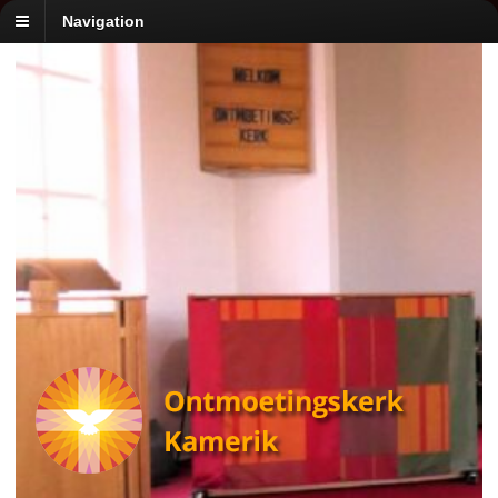
Navigation