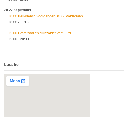
Zo 27 september
10:00 Kerkdienst; Voorganger Ds. G. Polderman
10:00
- 11:15
15:00 Grote zaal en clubzolder verhuurd
15:00
- 20:00
Locatie