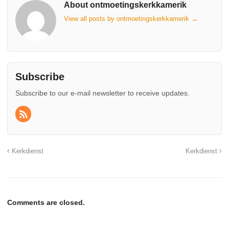
About ontmoetingskerkkamerik
View all posts by ontmoetingskerkkamerik
→
Subscribe
Subscribe to our e-mail newsletter to receive updates.
Kerkdienst
Kerkdienst
Comments are closed.