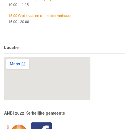
10:00
- 11:15
15:00 Grote zaal en clubzolder verhuurd
15:00
- 20:00
Locatie
ANBI 2022 Kerkelijke gemeente