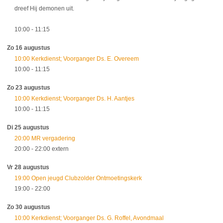
dreef Hij demonen uit.
10:00
- 11:15
Zo 16 augustus
10:00 Kerkdienst; Voorganger Ds. E. Overeem
10:00
- 11:15
Zo 23 augustus
10:00 Kerkdienst; Voorganger Ds. H. Aantjes
10:00
- 11:15
Di 25 augustus
20:00 MR vergadering
20:00
- 22:00
extern
Vr 28 augustus
19:00 Open jeugd Clubzolder Ontmoetingskerk
19:00
- 22:00
Zo 30 augustus
10:00 Kerkdienst; Voorganger Ds. G. Roffel, Avondmaal