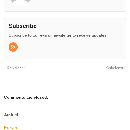
Subscribe
Subscribe to our e-mail newsletter to receive updates.
Kerkdienst
Kerkdienst
Comments are closed.
Archief
Kerkbrief