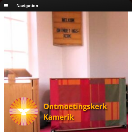
Navigation