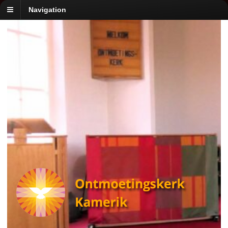
Navigation