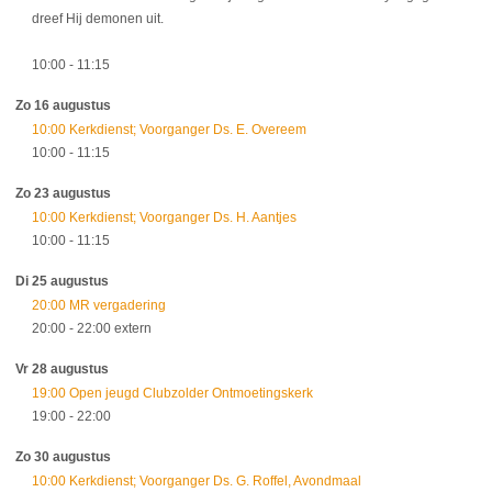
dreef Hij demonen uit.
10:00
- 11:15
Zo 16 augustus
10:00 Kerkdienst; Voorganger Ds. E. Overeem
10:00
- 11:15
Zo 23 augustus
10:00 Kerkdienst; Voorganger Ds. H. Aantjes
10:00
- 11:15
Di 25 augustus
20:00 MR vergadering
20:00
- 22:00
extern
Vr 28 augustus
19:00 Open jeugd Clubzolder Ontmoetingskerk
19:00
- 22:00
Zo 30 augustus
10:00 Kerkdienst; Voorganger Ds. G. Roffel, Avondmaal