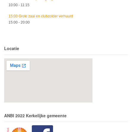
10:00
- 11:15
15:00 Grote zaal en clubzolder verhuurd
15:00
- 20:00
Locatie
ANBI 2022 Kerkelijke gemeente