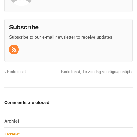
Subscribe
Subscribe to our e-mail newsletter to receive updates.
Kerkdienst
Kerkdienst, 1e zondag veertigdagentijd
Comments are closed.
Archief
Kerkbrief