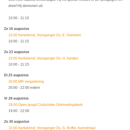
dreef Hij demonen uit.
10:00
- 11:15
Zo 16 augustus
10:00 Kerkdienst; Voorganger Ds. E. Overeem
10:00
- 11:15
Zo 23 augustus
10:00 Kerkdienst; Voorganger Ds. H. Aantjes
10:00
- 11:15
Di 25 augustus
20:00 MR vergadering
20:00
- 22:00
extern
Vr 28 augustus
19:00 Open jeugd Clubzolder Ontmoetingskerk
19:00
- 22:00
Zo 30 augustus
10:00 Kerkdienst; Voorganger Ds. G. Roffel, Avondmaal