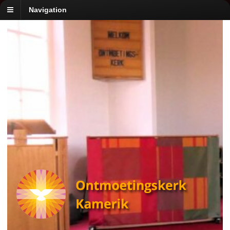
Navigation