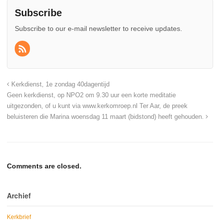
Subscribe
Subscribe to our e-mail newsletter to receive updates.
Kerkdienst, 1e zondag 40dagentijd
Geen kerkdienst, op NPO2 om 9.30 uur een korte meditatie
uitgezonden, of u kunt via www.kerkomroep.nl Ter Aar, de preek
beluisteren die Marina woensdag 11 maart (bidstond) heeft gehouden.
Comments are closed.
Archief
Kerkbrief