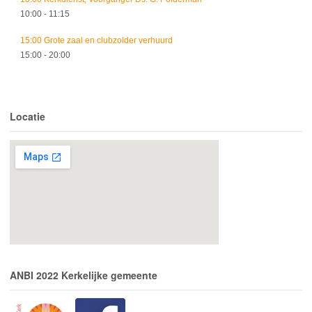
10:00
- 11:15
15:00 Grote zaal en clubzolder verhuurd
15:00
- 20:00
Locatie
ANBI 2022 Kerkelijke gemeente