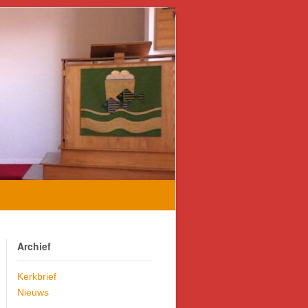
Archief
Kerkbrief
Nieuws