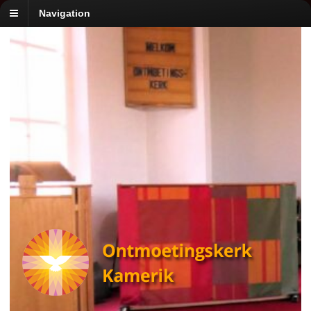
Navigation