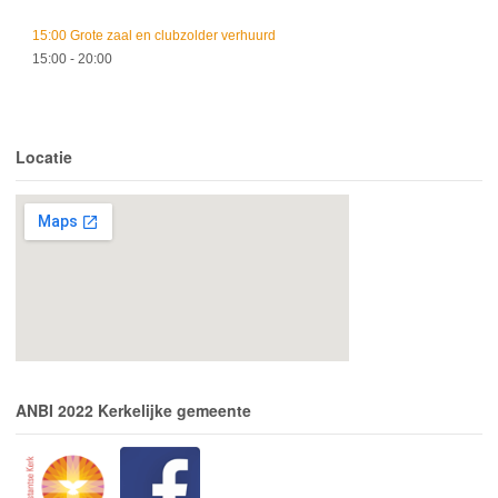
15:00 Grote zaal en clubzolder verhuurd
15:00
- 20:00
Locatie
ANBI 2022 Kerkelijke gemeente