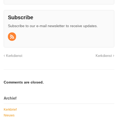
Subscribe
Subscribe to our e-mail newsletter to receive updates.
Kerkdienst
Kerkdienst
Comments are closed.
Archief
Kerkbrief
Nieuws