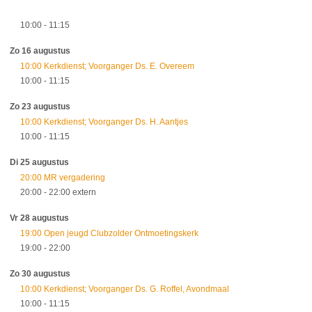
10:00
- 11:15
Zo 16 augustus
10:00 Kerkdienst; Voorganger Ds. E. Overeem
10:00
- 11:15
Zo 23 augustus
10:00 Kerkdienst; Voorganger Ds. H. Aantjes
10:00
- 11:15
Di 25 augustus
20:00 MR vergadering
20:00
- 22:00
extern
Vr 28 augustus
19:00 Open jeugd Clubzolder Ontmoetingskerk
19:00
- 22:00
Zo 30 augustus
10:00 Kerkdienst; Voorganger Ds. G. Roffel, Avondmaal
10:00
- 11:15