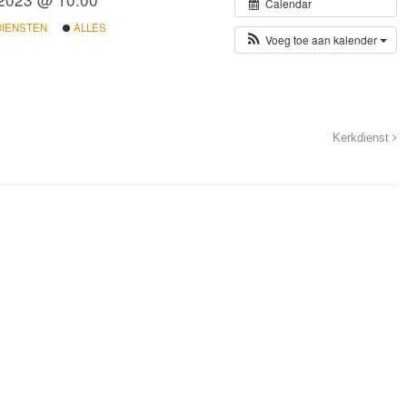
Calendar
DIENSTEN
ALLES
Voeg toe aan kalender
Kerkdienst