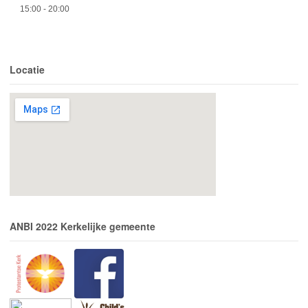
15:00
- 20:00
Locatie
ANBI 2022 Kerkelijke gemeente