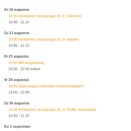
Zo 16 augustus
10:00 Kerkdienst; Voorganger Ds. E. Overeem
10:00
- 11:15
Zo 23 augustus
10:00 Kerkdienst; Voorganger Ds. H. Aantjes
10:00
- 11:15
Di 25 augustus
20:00 MR vergadering
20:00
- 22:00
extern
Vr 28 augustus
19:00 Open jeugd Clubzolder Ontmoetingskerk
19:00
- 22:00
Zo 30 augustus
10:00 Kerkdienst; Voorganger Ds. G. Roffel, Avondmaal
10:00
- 11:15
Do 3 september