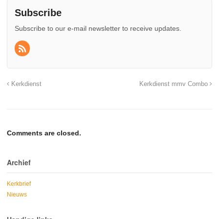
Subscribe
Subscribe to our e-mail newsletter to receive updates.
Kerkdienst
Kerkdienst mmv Combo
Comments are closed.
Archief
Kerkbrief
Nieuws