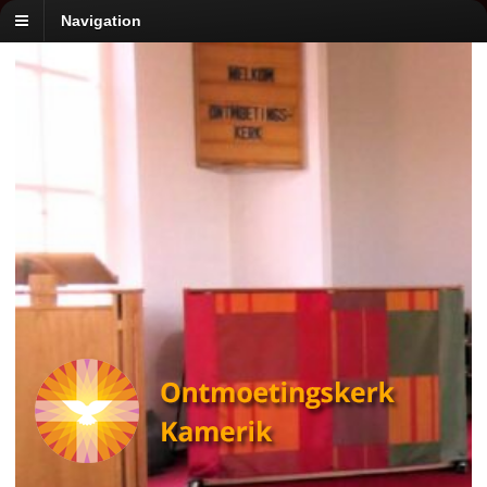
Navigation