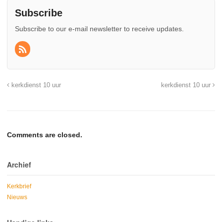
Subscribe
Subscribe to our e-mail newsletter to receive updates.
kerkdienst 10 uur
kerkdienst 10 uur
Comments are closed.
Archief
Kerkbrief
Nieuws