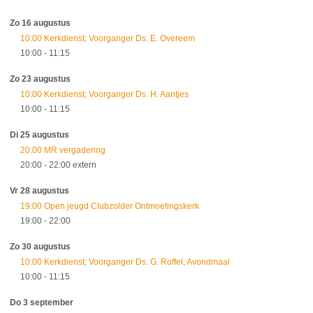
Zo 16 augustus
10:00 Kerkdienst; Voorganger Ds. E. Overeem
10:00
- 11:15
Zo 23 augustus
10:00 Kerkdienst; Voorganger Ds. H. Aantjes
10:00
- 11:15
Di 25 augustus
20:00 MR vergadering
20:00
- 22:00
extern
Vr 28 augustus
19:00 Open jeugd Clubzolder Ontmoetingskerk
19:00
- 22:00
Zo 30 augustus
10:00 Kerkdienst; Voorganger Ds. G. Roffel, Avondmaal
10:00
- 11:15
Do 3 september