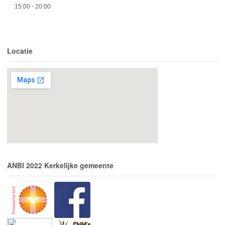
15:00
- 20:00
Locatie
ANBI 2022 Kerkelijke gemeente