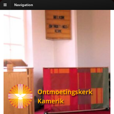
Navigation