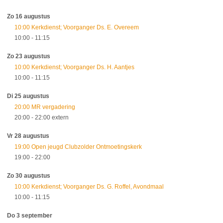
Zo 16 augustus
10:00 Kerkdienst; Voorganger Ds. E. Overeem
10:00
- 11:15
Zo 23 augustus
10:00 Kerkdienst; Voorganger Ds. H. Aantjes
10:00
- 11:15
Di 25 augustus
20:00 MR vergadering
20:00
- 22:00
extern
Vr 28 augustus
19:00 Open jeugd Clubzolder Ontmoetingskerk
19:00
- 22:00
Zo 30 augustus
10:00 Kerkdienst; Voorganger Ds. G. Roffel, Avondmaal
10:00
- 11:15
Do 3 september