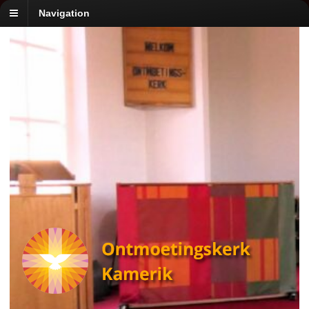
Navigation