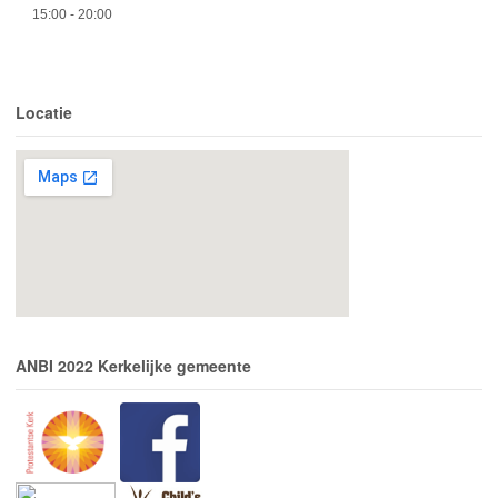
15:00
- 20:00
Locatie
ANBI 2022 Kerkelijke gemeente