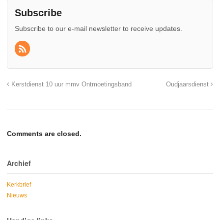
Subscribe
Subscribe to our e-mail newsletter to receive updates.
Kerstdienst 10 uur mmv Ontmoetingsband
Oudjaarsdienst
Comments are closed.
Archief
Kerkbrief
Nieuws