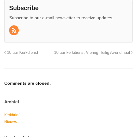
Subscribe
Subscribe to our e-mail newsletter to receive updates.
10 uur Kerkdienst
10 uur kerkdienst Viering Heilig Avondmaal
Comments are closed.
Archief
Kerkbrief
Nieuws