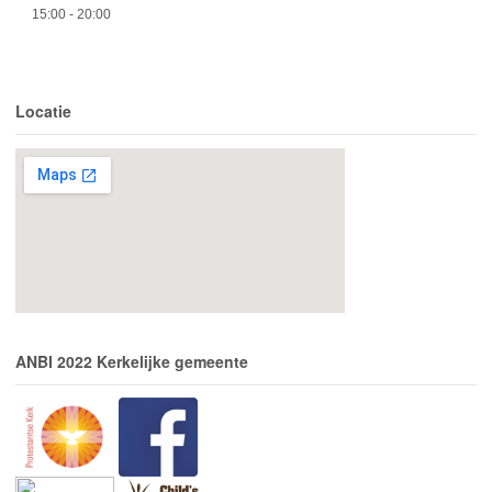
15:00
- 20:00
Locatie
ANBI 2022 Kerkelijke gemeente