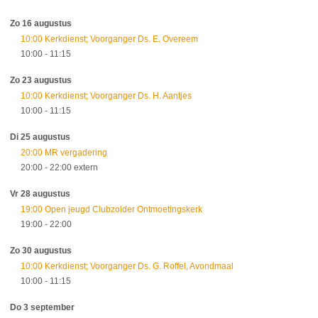
Zo 16 augustus
10:00 Kerkdienst; Voorganger Ds. E. Overeem
10:00
- 11:15
Zo 23 augustus
10:00 Kerkdienst; Voorganger Ds. H. Aantjes
10:00
- 11:15
Di 25 augustus
20:00 MR vergadering
20:00
- 22:00
extern
Vr 28 augustus
19:00 Open jeugd Clubzolder Ontmoetingskerk
19:00
- 22:00
Zo 30 augustus
10:00 Kerkdienst; Voorganger Ds. G. Roffel, Avondmaal
10:00
- 11:15
Do 3 september