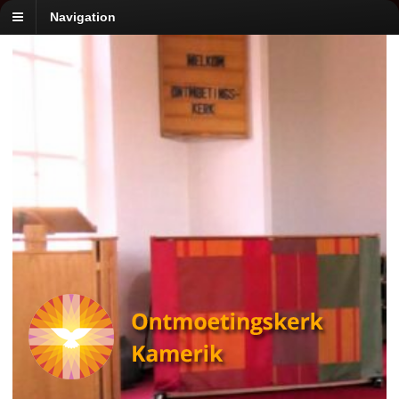
Navigation