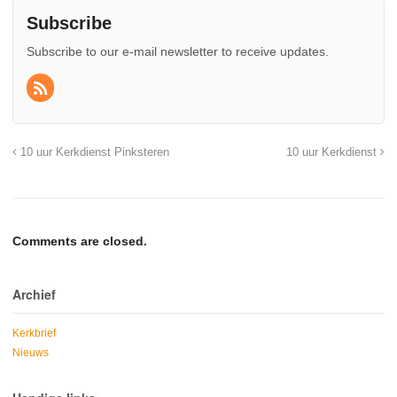
Subscribe
Subscribe to our e-mail newsletter to receive updates.
10 uur Kerkdienst Pinksteren
10 uur Kerkdienst
Comments are closed.
Archief
Kerkbrief
Nieuws