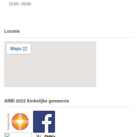
15:00
- 20:00
Locatie
ANBI 2022 Kerkelijke gemeente