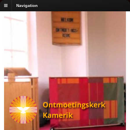
Navigation