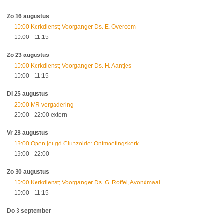
Zo 16 augustus
10:00 Kerkdienst; Voorganger Ds. E. Overeem
10:00
- 11:15
Zo 23 augustus
10:00 Kerkdienst; Voorganger Ds. H. Aantjes
10:00
- 11:15
Di 25 augustus
20:00 MR vergadering
20:00
- 22:00
extern
Vr 28 augustus
19:00 Open jeugd Clubzolder Ontmoetingskerk
19:00
- 22:00
Zo 30 augustus
10:00 Kerkdienst; Voorganger Ds. G. Roffel, Avondmaal
10:00
- 11:15
Do 3 september