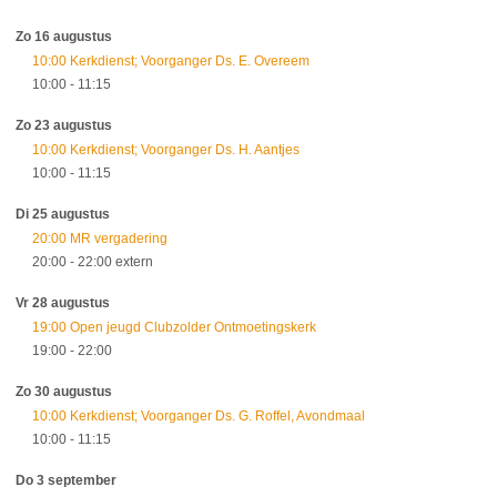
Zo 16 augustus
10:00 Kerkdienst; Voorganger Ds. E. Overeem
10:00
- 11:15
Zo 23 augustus
10:00 Kerkdienst; Voorganger Ds. H. Aantjes
10:00
- 11:15
Di 25 augustus
20:00 MR vergadering
20:00
- 22:00
extern
Vr 28 augustus
19:00 Open jeugd Clubzolder Ontmoetingskerk
19:00
- 22:00
Zo 30 augustus
10:00 Kerkdienst; Voorganger Ds. G. Roffel, Avondmaal
10:00
- 11:15
Do 3 september