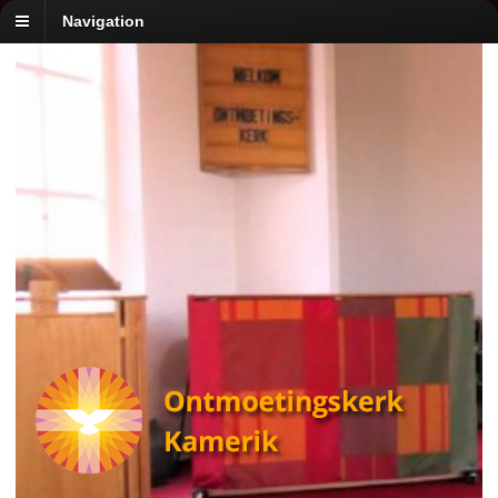
Navigation