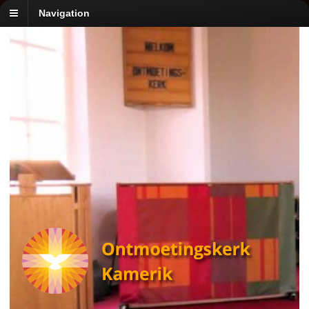
Navigation