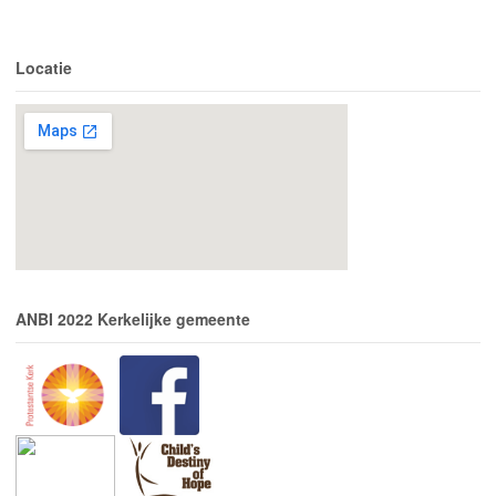
Locatie
ANBI 2022 Kerkelijke gemeente