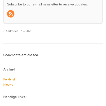
Subscribe to our e-mail newsletter to receive updates.
Kerkbrief 07 – 2026
Comments are closed.
Archief
Kerkbrief
Nieuws
Handige links: