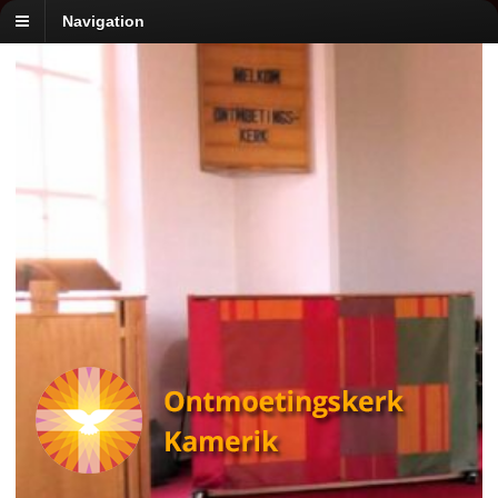
Navigation