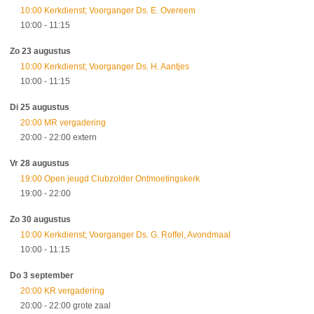
10:00 Kerkdienst; Voorganger Ds. E. Overeem
10:00
- 11:15
Zo 23 augustus
10:00 Kerkdienst; Voorganger Ds. H. Aantjes
10:00
- 11:15
Di 25 augustus
20:00 MR vergadering
20:00
- 22:00
extern
Vr 28 augustus
19:00 Open jeugd Clubzolder Ontmoetingskerk
19:00
- 22:00
Zo 30 augustus
10:00 Kerkdienst; Voorganger Ds. G. Roffel, Avondmaal
10:00
- 11:15
Do 3 september
20:00 KR vergadering
20:00
- 22:00
grote zaal