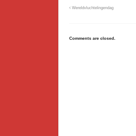
Wereldvluchtelingendag
Comments are closed.