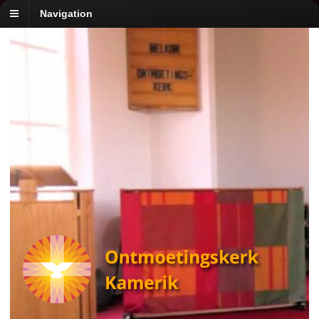
Navigation