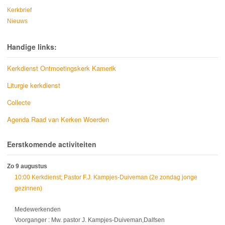
Kerkbrief
Nieuws
Handige links:
Kerkdienst Ontmoetingskerk Kamerik
Liturgie kerkdienst
Collecte
Agenda Raad van Kerken Woerden
Eerstkomende activiteiten
Zo 9 augustus
10:00 Kerkdienst; Pastor F.J. Kampjes-Duiveman (2e zondag jonge
gezinnen)
Medewerkenden
Voorganger : Mw. pastor J. Kampjes-Duiveman,Dalfsen