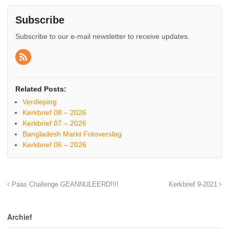
Subscribe
Subscribe to our e-mail newsletter to receive updates.
Related Posts:
Verdieping
Kerkbrief 08 – 2026
Kerkbrief 07 – 2026
Bangladesh Markt Fotoverslag
Kerkbrief 06 – 2026
Paas Challenge GEANNULEERD!!!!
Kerkbrief 9-2021
Archief