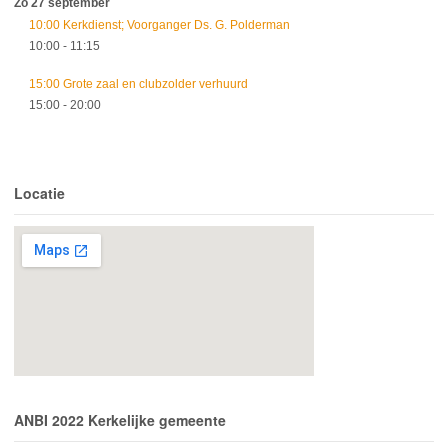
Zo 27 september
10:00 Kerkdienst; Voorganger Ds. G. Polderman
10:00
- 11:15
15:00 Grote zaal en clubzolder verhuurd
15:00
- 20:00
Locatie
ANBI 2022 Kerkelijke gemeente