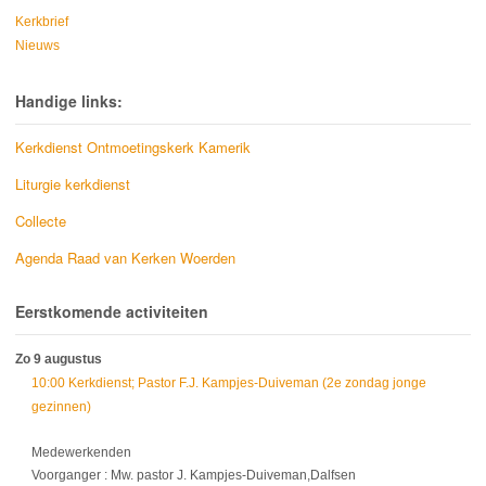
Kerkbrief
Nieuws
Handige links:
Kerkdienst Ontmoetingskerk Kamerik
Liturgie kerkdienst
Collecte
Agenda Raad van Kerken Woerden
Eerstkomende activiteiten
Zo 9 augustus
10:00 Kerkdienst; Pastor F.J. Kampjes-Duiveman (2e zondag jonge
gezinnen)
Medewerkenden
Voorganger : Mw. pastor J. Kampjes-Duiveman,Dalfsen