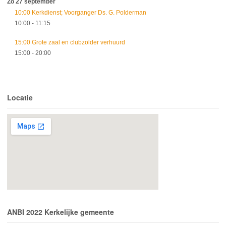
Zo 27 september
10:00 Kerkdienst; Voorganger Ds. G. Polderman
10:00
- 11:15
15:00 Grote zaal en clubzolder verhuurd
15:00
- 20:00
Locatie
ANBI 2022 Kerkelijke gemeente