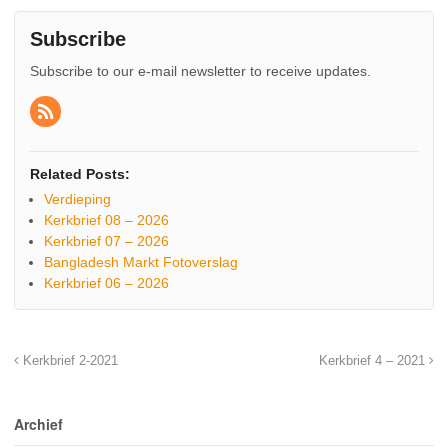
Subscribe
Subscribe to our e-mail newsletter to receive updates.
Related Posts:
Verdieping
Kerkbrief 08 – 2026
Kerkbrief 07 – 2026
Bangladesh Markt Fotoverslag
Kerkbrief 06 – 2026
Kerkbrief 2-2021
Kerkbrief 4 – 2021
Archief