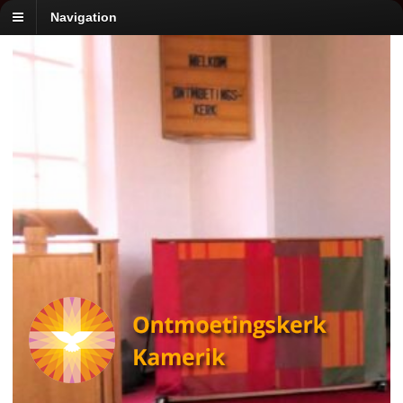
Navigation